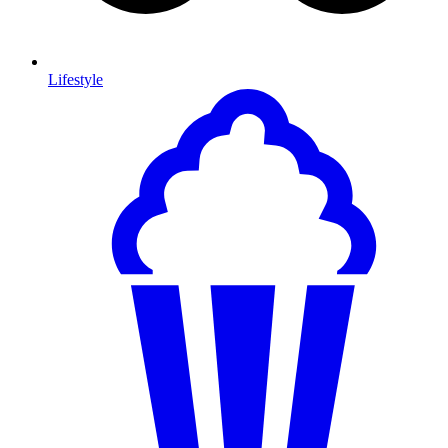
Lifestyle