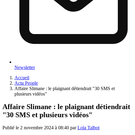
Newsletter
Accueil
Actu People
Affaire Slimane : le plaignant détiendrait "30 SMS et
plusieurs vidéos"
Affaire Slimane : le plaignant détiendrait
"30 SMS et plusieurs vidéos"
Publié le
2 novembre 2024 à 08:40
par
Lola Talbot