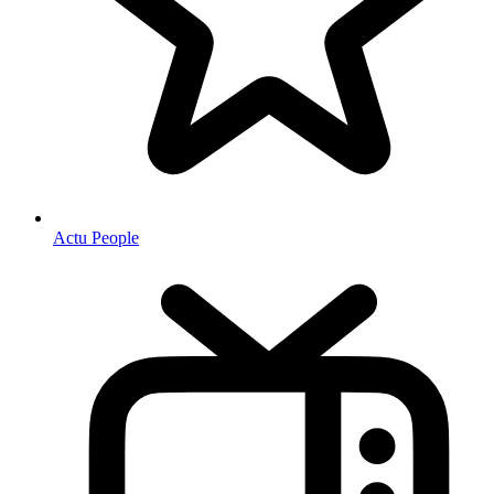
Actu People