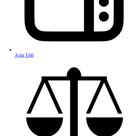
Actu Télé