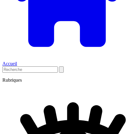
Accueil
Rubriques