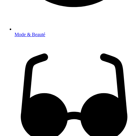
Mode & Beauté