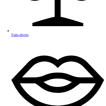
Faits-divers