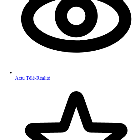
Actu Télé-Réalité