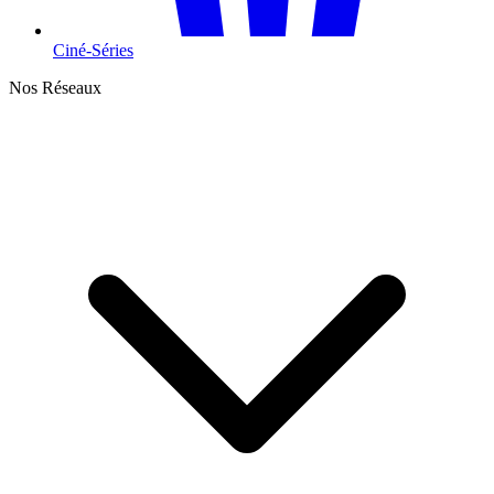
Ciné-Séries
Nos Réseaux