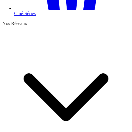
Ciné-Séries
Nos Réseaux