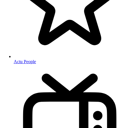
Actu People