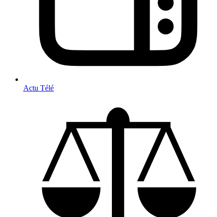
Actu Télé