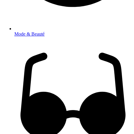
Mode & Beauté