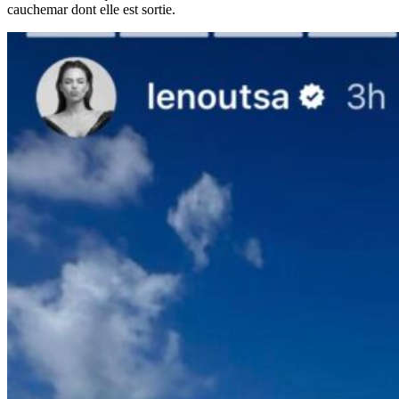
cauchemar dont elle est sortie.