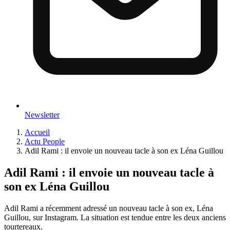
Newsletter
Accueil
Actu People
Adil Rami : il envoie un nouveau tacle à son ex Léna Guillou
Adil Rami : il envoie un nouveau tacle à
son ex Léna Guillou
Adil Rami a récemment adressé un nouveau tacle à son ex, Léna
Guillou, sur Instagram. La situation est tendue entre les deux anciens
tourtereaux.