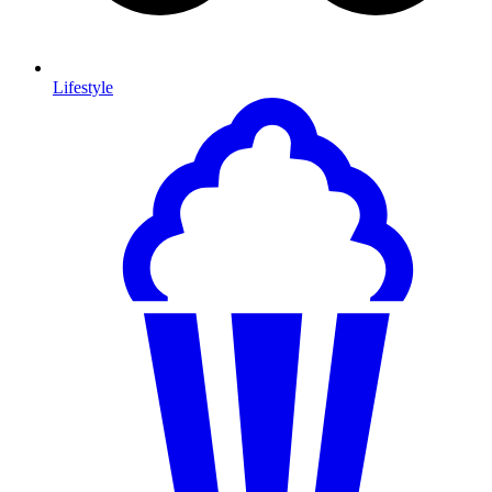
Lifestyle