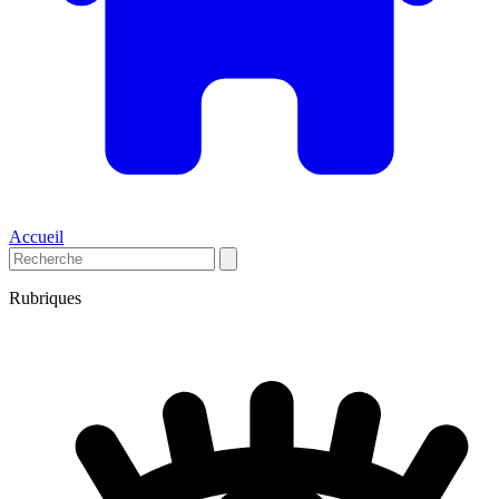
Accueil
Rubriques