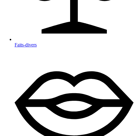
Faits-divers