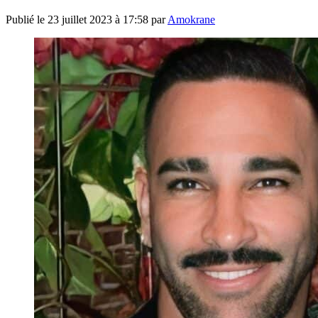
Publié le
23 juillet 2023 à 17:58
par
Amokrane