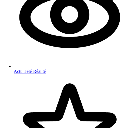
Actu Télé-Réalité