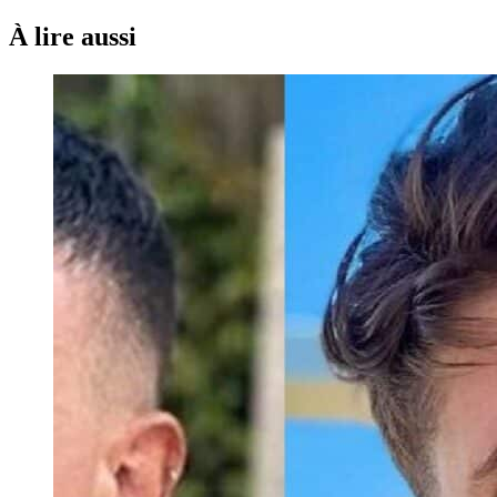
À lire aussi