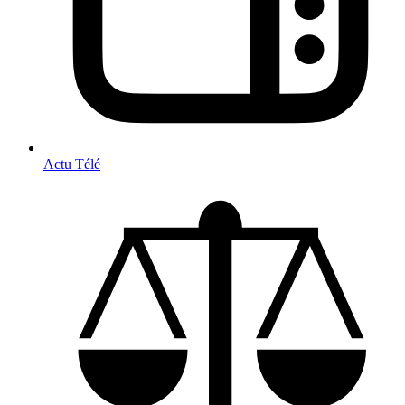
Actu Télé