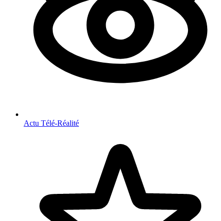
Actu Télé-Réalité