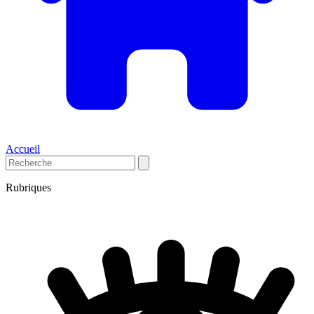
Accueil
Rubriques