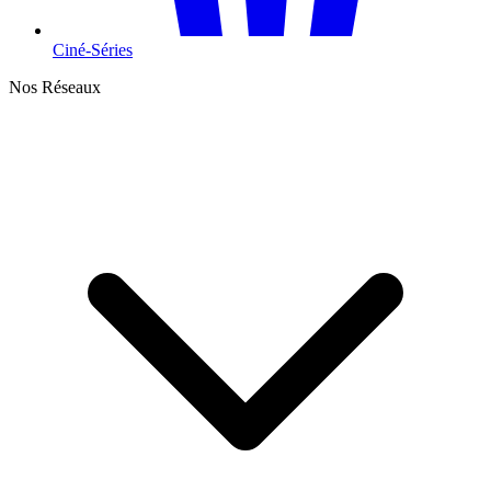
Ciné-Séries
Nos Réseaux