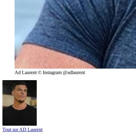
Ad Laurent © Instagram @adlaurent
Tout sur
AD Laurent