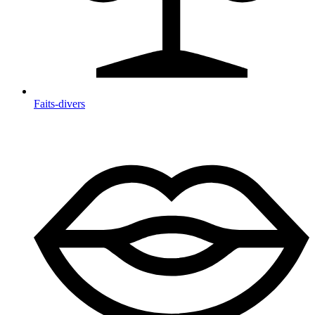
Faits-divers