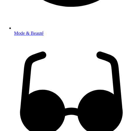
Mode & Beauté