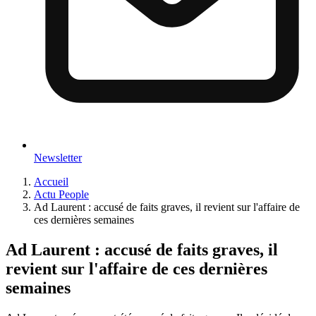
Newsletter
Accueil
Actu People
Ad Laurent : accusé de faits graves, il revient sur l'affaire de
ces dernières semaines
Ad Laurent : accusé de faits graves, il
revient sur l'affaire de ces dernières
semaines