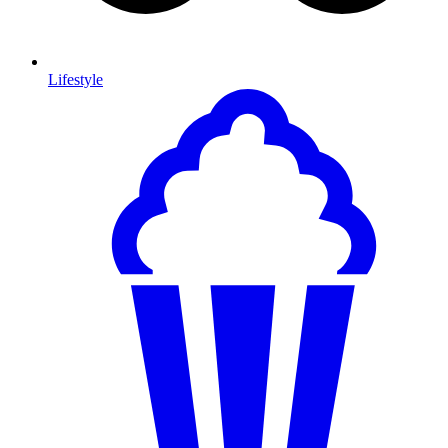
Lifestyle