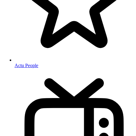
Actu People