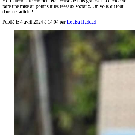
Ad Laurent a récemment été accusé de faits graves. Il a décidé de
faire une mise au point sur les réseaux sociaux. On vous dit tout
dans cet article !
Publié le
4 avril 2024 à 14:04
par
Louisa Haddad