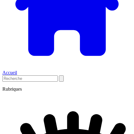
Accueil
Rubriques