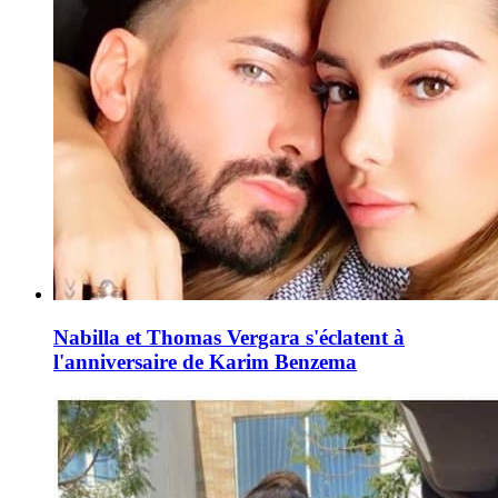
Nabilla et Thomas Vergara s'éclatent à
l'anniversaire de Karim Benzema