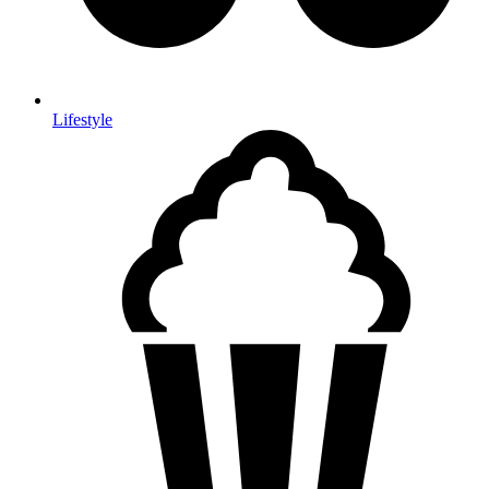
Lifestyle