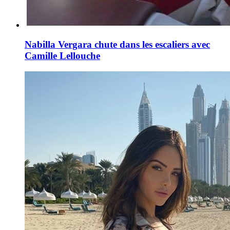
Nabilla Vergara chute dans les escaliers avec
Camille Lellouche