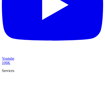
Youtube
106K
Services