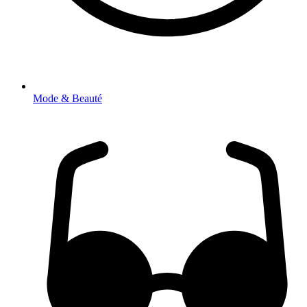
Mode & Beauté