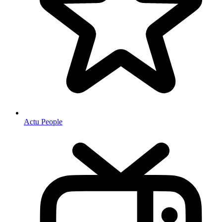
Actu People