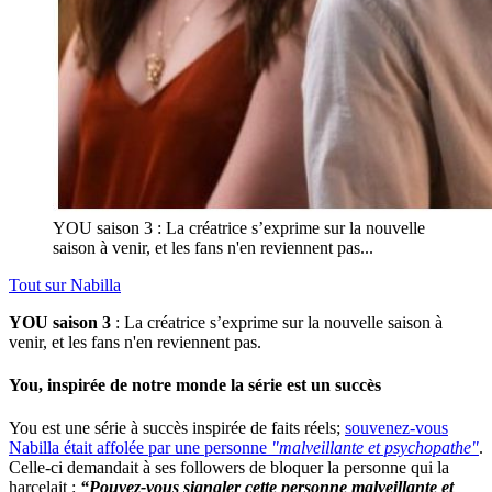
YOU saison 3 : La créatrice s’exprime sur la nouvelle
saison à venir, et les fans n'en reviennent pas...
Tout sur
Nabilla
YOU saison 3
: La créatrice s’exprime sur la nouvelle saison à
venir, et les fans n'en reviennent pas.
You, inspirée de notre monde la série est un succès
You est une série à succès inspirée de faits réels;
souvenez-vous
Nabilla était affolée par une personne
"malveillante et psychopathe"
.
Celle-ci demandait à ses followers de bloquer la personne qui la
harcelait :
“Pouvez-vous signaler cette personne malveillante et