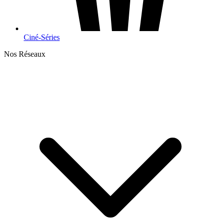
Ciné-Séries
Nos Réseaux