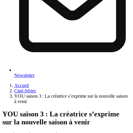
Newsletter
Accueil
Ciné-Séries
YOU saison 3 : La créatrice s’exprime sur la nouvelle saison
à venir
YOU saison 3 : La créatrice s’exprime
sur la nouvelle saison à venir