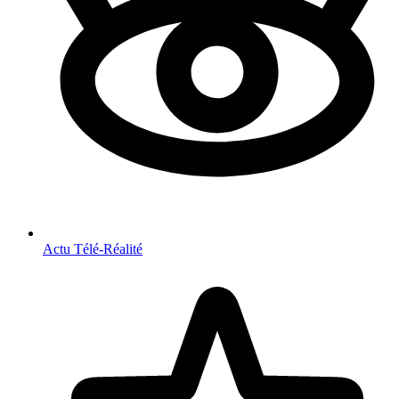
Actu Télé-Réalité