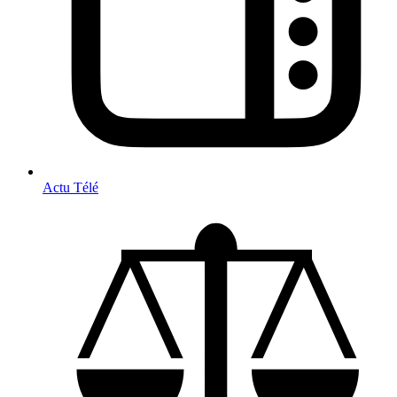
Actu Télé