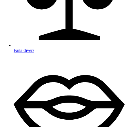
Faits-divers