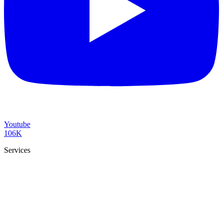
Youtube
106K
Services