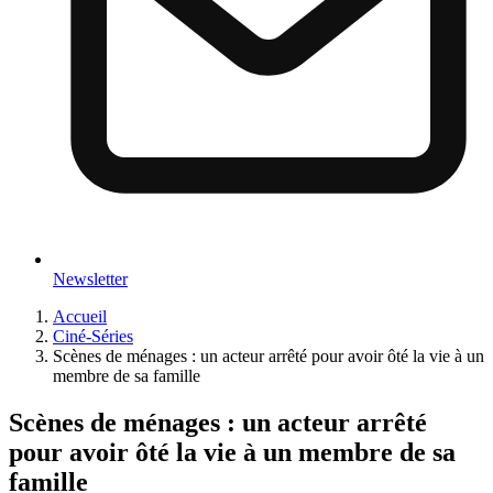
Newsletter
Accueil
Ciné-Séries
Scènes de ménages : un acteur arrêté pour avoir ôté la vie à un
membre de sa famille
Scènes de ménages : un acteur arrêté
pour avoir ôté la vie à un membre de sa
famille