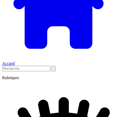
Accueil
Rubriques