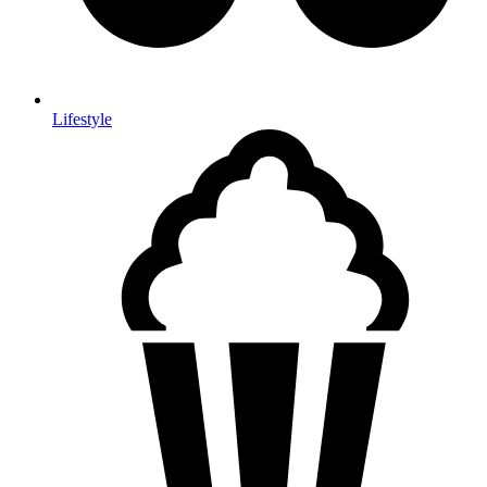
Lifestyle