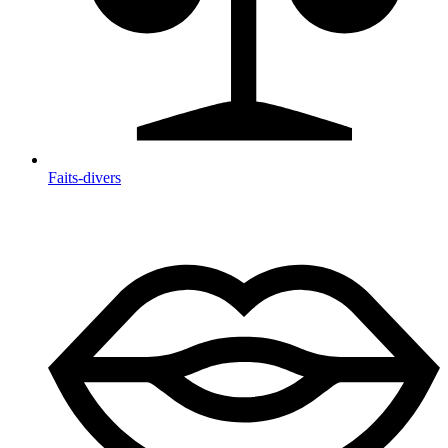
Faits-divers