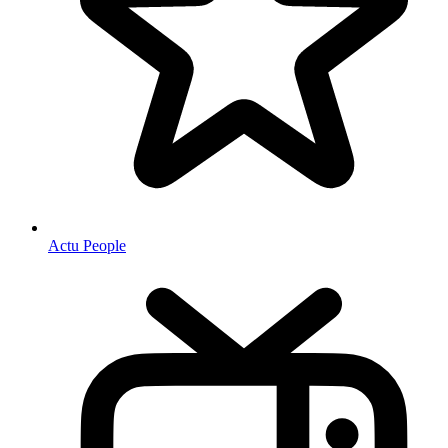
Actu People