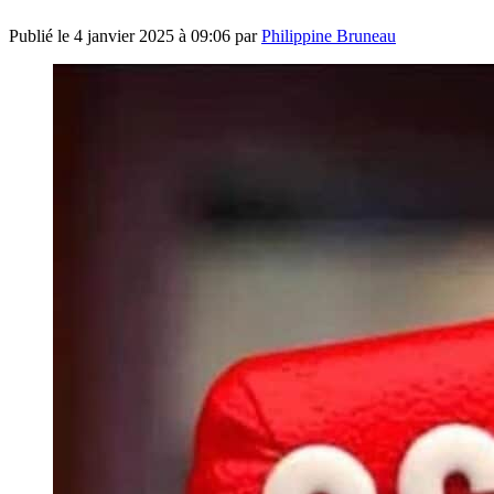
Publié le
4 janvier 2025 à 09:06
par
Philippine Bruneau