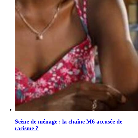
Scène de ménage : la chaîne M6 accusée de
racisme ?