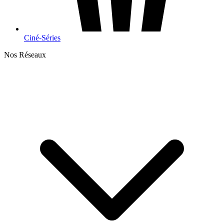
Ciné-Séries
Nos Réseaux