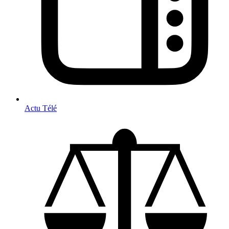
Actu Télé