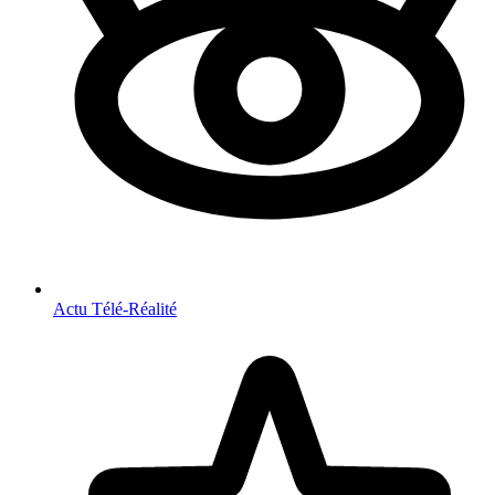
Actu Télé-Réalité