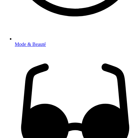
Mode & Beauté