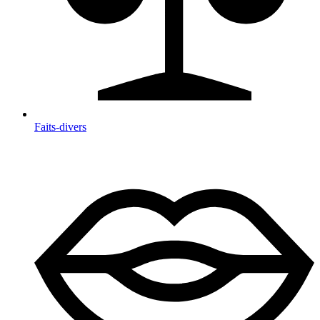
Faits-divers