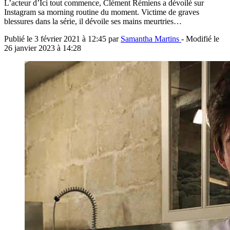
L’acteur d’Ici tout commence, Clément Rémiens a dévoilé sur
Instagram sa morning routine du moment. Victime de graves
blessures dans la série, il dévoile ses mains meurtries…
Publié le
3 février 2021 à 12:45
par
Samantha Martins
- Modifié le
26 janvier 2023 à 14:28