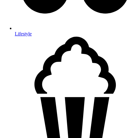
Lifestyle