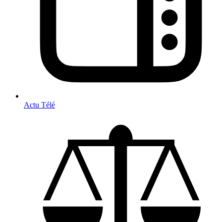
Actu Télé