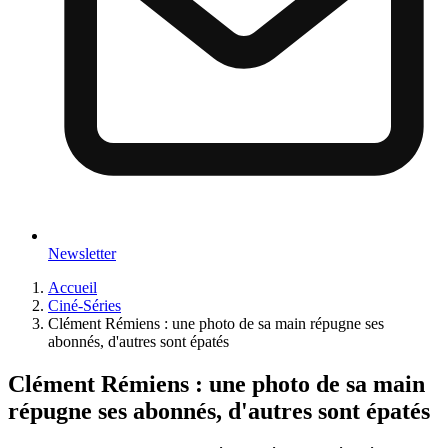
Newsletter
Accueil
Ciné-Séries
Clément Rémiens : une photo de sa main répugne ses
abonnés, d'autres sont épatés
Clément Rémiens : une photo de sa main
répugne ses abonnés, d'autres sont épatés