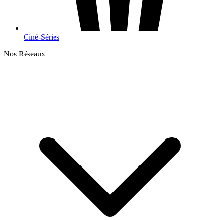
Ciné-Séries
Nos Réseaux