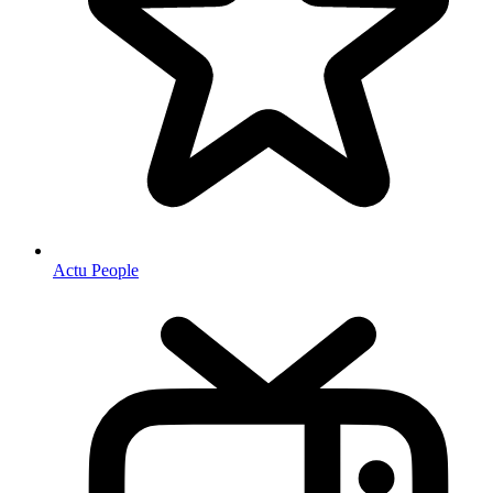
Actu People