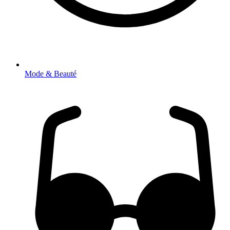
Mode & Beauté