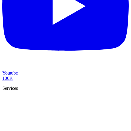
Youtube
106K
Services