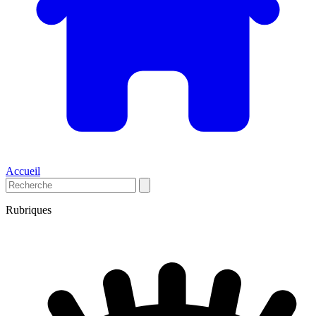
Accueil
Rubriques