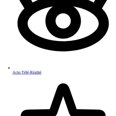
Actu Télé-Réalité