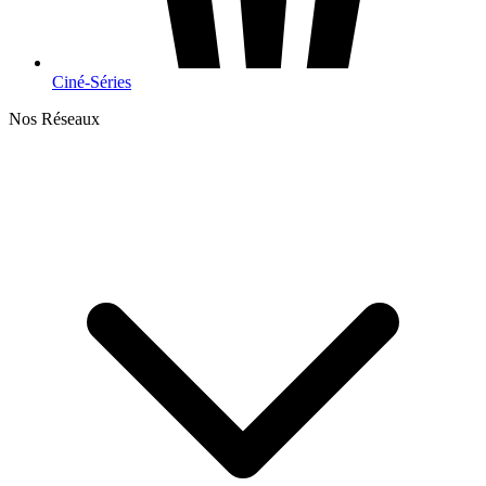
Ciné-Séries
Nos Réseaux