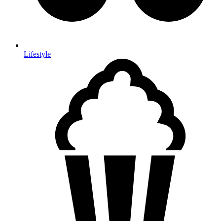
Lifestyle