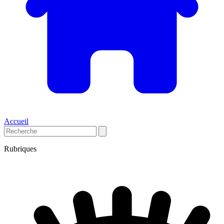
Accueil
Rubriques