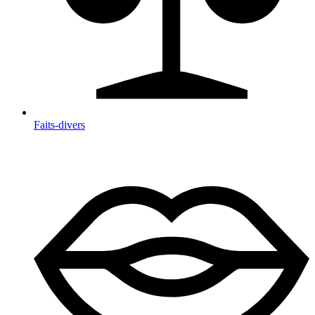
Faits-divers