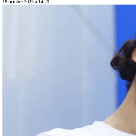
18 octobre 2025 à 14:20