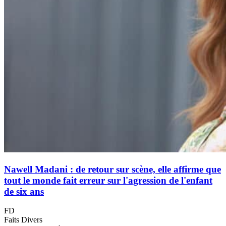
Nawell Madani : de retour sur scène, elle affirme que
tout le monde fait erreur sur l'agression de l'enfant
de six ans
FD
Faits Divers