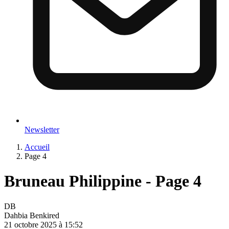
Newsletter
Accueil
Page 4
Bruneau Philippine - Page 4
DB
Dahbia Benkired
21 octobre 2025 à 15:52