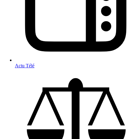
Actu Télé