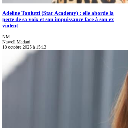
Adeline Toniutti (Star Academy) : elle aborde la
perte de sa voix et son impuissance face à son ex
violent
NM
Nawell Madani
18 octobre 2025 à 15:13