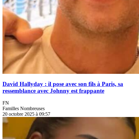
David Hallyday : il pose avec son fils à Paris, sa
ressemblance avec Johnny est frappante
FN
Familles Nombreuses
20 octobre 2025 à 09:57