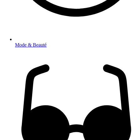
Mode & Beauté