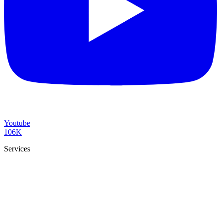
Youtube
106K
Services