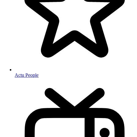
Actu People