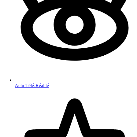
Actu Télé-Réalité